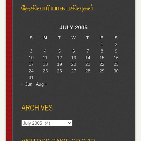
தேதிவாரியாக பதிவுகள்
JULY 2005
S
M
T
W
T
F
S
1
2
3
4
5
6
7
8
9
10
11
12
13
14
15
16
17
18
19
20
21
22
23
24
25
26
27
28
29
30
31
« Jun
Aug »
ARCHIVES
Archives