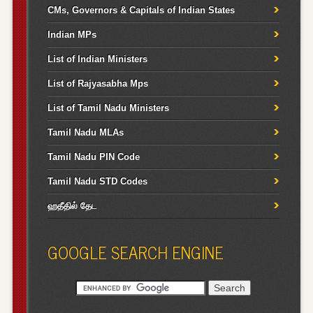
CMs, Governors & Capitals of Indian States
Indian MPs
List of Indian Ministers
List of Rajyasabha Mps
List of Tamil Nadu Ministers
Tamil Nadu MLAs
Tamil Nadu PIN Code
Tamil Nadu STD Codes
ஹதீதில் தேட
GOOGLE SEARCH ENGINE