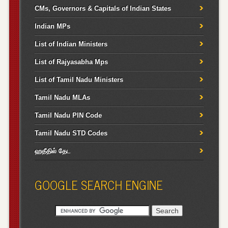
CMs, Governors & Capitals of Indian States
Indian MPs
List of Indian Ministers
List of Rajyasabha Mps
List of Tamil Nadu Ministers
Tamil Nadu MLAs
Tamil Nadu PIN Code
Tamil Nadu STD Codes
ஹதீதில் தேட
GOOGLE SEARCH ENGINE