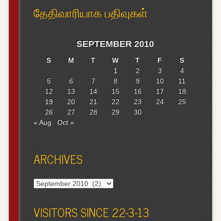
தேதிவாரியாக பதிவுகள்
SEPTEMBER 2010
S
M
T
W
T
F
S
1
2
3
4
5
6
7
8
9
10
11
12
13
14
15
16
17
18
19
20
21
22
23
24
25
26
27
28
29
30
« Aug
Oct »
ARCHIVES
Archives
VISITORS SINCE 22-3-13