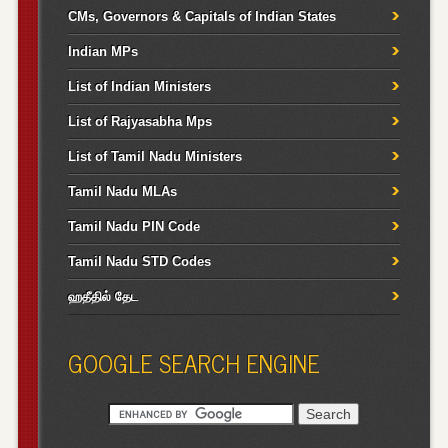
CMs, Governors & Capitals of Indian States
Indian MPs
List of Indian Ministers
List of Rajyasabha Mps
List of Tamil Nadu Ministers
Tamil Nadu MLAs
Tamil Nadu PIN Code
Tamil Nadu STD Codes
ஹதீதில் தேட
GOOGLE SEARCH ENGINE