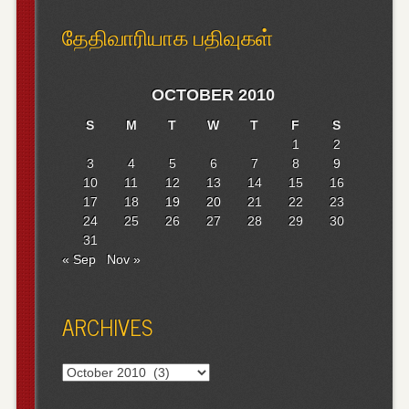
தேதிவாரியாக பதிவுகள்
OCTOBER 2010
S
M
T
W
T
F
S
1
2
3
4
5
6
7
8
9
10
11
12
13
14
15
16
17
18
19
20
21
22
23
24
25
26
27
28
29
30
31
« Sep
Nov »
ARCHIVES
Archives