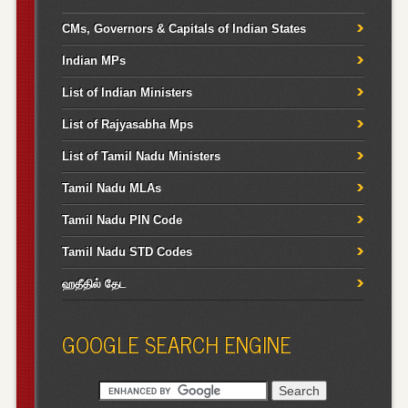
CMs, Governors & Capitals of Indian States
Indian MPs
List of Indian Ministers
List of Rajyasabha Mps
List of Tamil Nadu Ministers
Tamil Nadu MLAs
Tamil Nadu PIN Code
Tamil Nadu STD Codes
ஹதீதில் தேட
GOOGLE SEARCH ENGINE