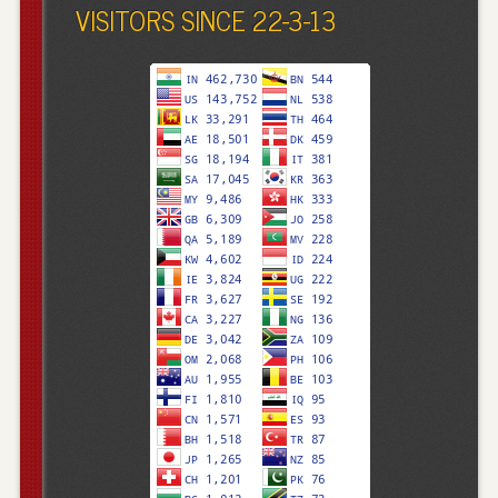
VISITORS SINCE 22-3-13