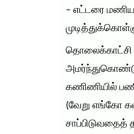
– எட்டரை மணிய
முடித்துக்கொள்
தொலைக்காட்சி 
அமர்ந்துகொண்
கணிணியில் பணி 
(வேறு எங்கோ 
சாப்பிடுவதைத் 