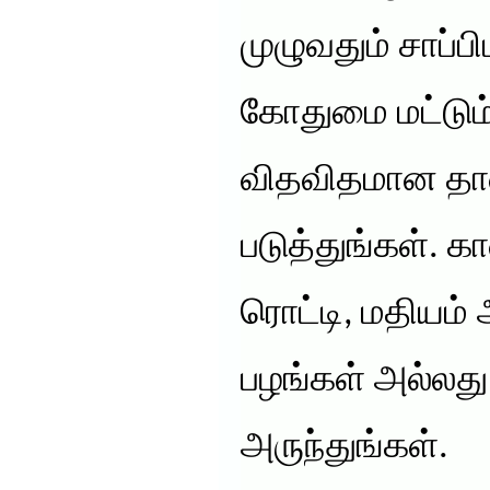
முழுவதும் சாப்ப
கோதுமை மட்டும்
விதவிதமான தா
படுத்துங்கள். 
ரொட்டி, மதியம் 
பழங்கள் அல்லது
அருந்துங்கள்.