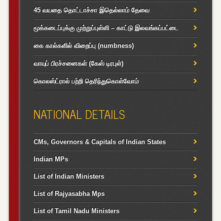
45 வயதை தொட்டாச்சா இதெல்லாம் தேவை
மூக்கடைப்புக்கு முற்றுப்புள்ளி – காட்டு இலவங்கப்பட்டை
கை கால்களில் விறைப்பு (numbness)
வாயுப் பிரச்சனைகள் (கேஸ் டிரபுள்)
கொலஸ்ட்ரால் பற்றி தெரிந்துகொள்வோம்
NATIONAL DETAILS
CMs, Governors & Capitals of Indian States
Indian MPs
List of Indian Ministers
List of Rajyasabha Mps
List of Tamil Nadu Ministers