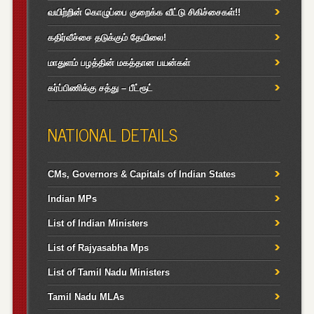
வயிற்றின் கொழுப்பை குறைக்க வீட்டு சிகிச்சைகள்!!
கதிர்வீச்சை தடுக்கும் தேயிலை!
மாதுளம் பழத்தின் மகத்தான பயன்கள்
கர்ப்பிணிக்கு சத்து – பீட்ரூட்
NATIONAL DETAILS
CMs, Governors & Capitals of Indian States
Indian MPs
List of Indian Ministers
List of Rajyasabha Mps
List of Tamil Nadu Ministers
Tamil Nadu MLAs