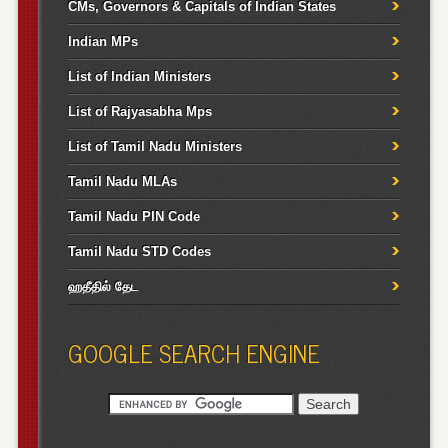
CMs, Governors & Capitals of Indian States
Indian MPs
List of Indian Ministers
List of Rajyasabha Mps
List of Tamil Nadu Ministers
Tamil Nadu MLAs
Tamil Nadu PIN Code
Tamil Nadu STD Codes
ஹதீதில் தேட
GOOGLE SEARCH ENGINE