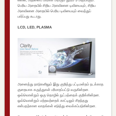
பெரிய அறையில் சிறிய அளவிலான டிவியையும், சிறிய
அளவிலான அறையில் பெரிய டிவியையும் வைத்துப்
பார்ப்பது கூடாது.
LCD, LED, PLASMA
அனைத்து நாடுகளிலும் இது குறித்து பட்டிமன்றம் நடக்காத
குறையாக கருத்துகள் பரிமாறப்பட்டு வருகின்றன.
ஒவ்வொன்றும் ஒரு தொழில் நுட்பத்தைக் குறிக்கின்றன.
ஒவ்வொன்றும் மற்றவற்றைக் காட்டிலும் சிறந்தது
என்பதற்கான வாதங்கள் எடுத்து வைக்கப்படுகின்றன.