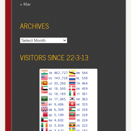
« Mar
ARCHIVES
Archives
VISITORS SINCE 22-3-13