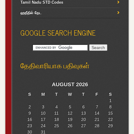
Tamil Nadu STD Codes
ஹதீதில் தேட
GOOGLE SEARCH ENGINE
தேதிவாரியாக பதிவுகள்
AUGUST 2026
S
M
T
W
T
F
S
1
2
3
4
5
6
7
8
9
10
11
12
13
14
15
16
17
18
19
20
21
22
23
24
25
26
27
28
29
30
31