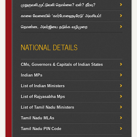
முதுகுவலி,மூட்டுவலி தொல்லை? ஏன்? தீர்வு?
காலை வேளையில் ‘கார்போஹைடிரேடு’ அவசியம்!
தொண்டை அலர்ஜியை தடுக்க வழிமுறை
NATIONAL DETAILS
CMs, Governors & Capitals of Indian States
Indian MPs
List of Indian Ministers
List of Rajyasabha Mps
List of Tamil Nadu Ministers
Tamil Nadu MLAs
Tamil Nadu PIN Code