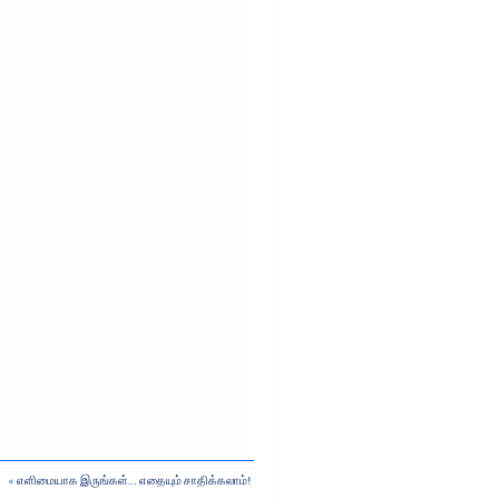
«
எளிமையாக இருங்கள்… எதையும் சாதிக்கலாம்!