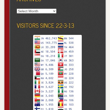
Archives
VISITORS SINCE 22-3-13