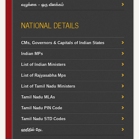
வழுக்கை – ஒரு விளக்கம்
NATIONAL DETAILS
CMs, Governors & Capitals of Indian States
Indian MPs
List of Indian Ministers
List of Rajyasabha Mps
List of Tamil Nadu Ministers
Tamil Nadu MLAs
Tamil Nadu PIN Code
Tamil Nadu STD Codes
ஹதீதில் தேட