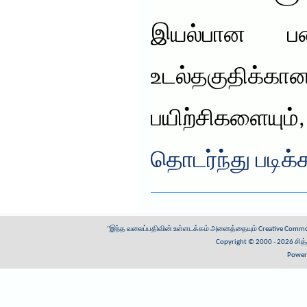
இயல்பான பண
உடல்தகுதிக
பயிற்சிகளையும
தொடர்ந்து படிக்
"இந்த வலைப்பதிவின் உள்ளடக்கம் அனைத்தையும்
Creative Common
Copyright © 2000 - 2026
சித
Power