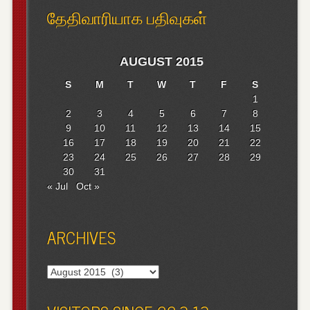
தேதிவாரியாக பதிவுகள்
AUGUST 2015
S
M
T
W
T
F
S
1
2
3
4
5
6
7
8
9
10
11
12
13
14
15
16
17
18
19
20
21
22
23
24
25
26
27
28
29
30
31
« Jul
Oct »
ARCHIVES
Archives