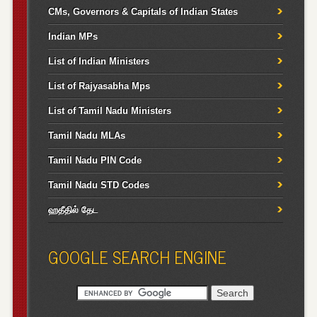
CMs, Governors & Capitals of Indian States
Indian MPs
List of Indian Ministers
List of Rajyasabha Mps
List of Tamil Nadu Ministers
Tamil Nadu MLAs
Tamil Nadu PIN Code
Tamil Nadu STD Codes
ஹதீதில் தேட
GOOGLE SEARCH ENGINE