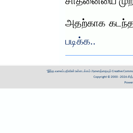
சாதனையை முறியட
அதற்காக கடந்
படிக்க..
"இந்த வலைப்பதிவின் உள்ளடக்கம் அனைத்தையும்
Creative Common
Copyright © 2000 - 2026
சித
Power