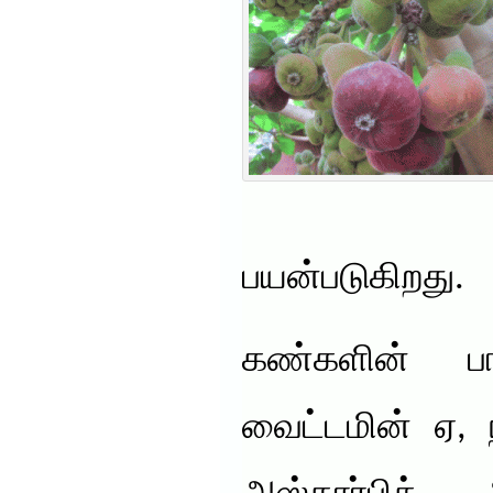
பயன்படுகிறது.
கண்களின் பா
வைட்டமின் ஏ, 