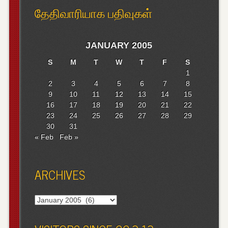
தேதிவாரியாக பதிவுகள்
JANUARY 2005
S
M
T
W
T
F
S
1
2
3
4
5
6
7
8
9
10
11
12
13
14
15
16
17
18
19
20
21
22
23
24
25
26
27
28
29
30
31
« Feb
Feb »
ARCHIVES
Archives