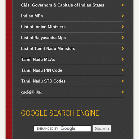
CMs, Governors & Capitals of Indian States
Indian MPs
List of Indian Ministers
List of Rajyasabha Mps
List of Tamil Nadu Ministers
Tamil Nadu MLAs
Tamil Nadu PIN Code
Tamil Nadu STD Codes
ஹதீதில் தேட
GOOGLE SEARCH ENGINE