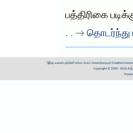
பத்திரிகை படிக்
. . →
தொடர்ந்து 
"இந்த வலைப்பதிவின் உள்ளடக்கம் அனைத்தையும்
Creative Common
Copyright © 2000 - 2026
சித
Power