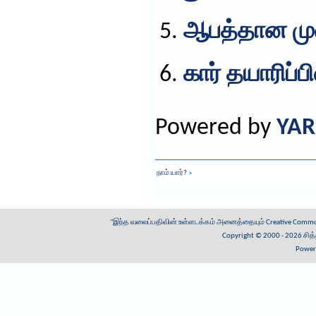
ஆபத்தான மு
கார் தயாரிப்பி
Powered by
YAR
நாம் யார்?
»
"இந்த வலைப்பதிவின் உள்ளடக்கம் அனைத்தையும்
Creative Common
Copyright © 2000 - 2026
சித
Power