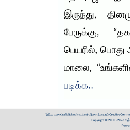
இருந்து, தின
பேருக்கு, “
பெயரில், பொது 
மாலை, “உங்கள
படிக்க..
"இந்த வலைப்பதிவின் உள்ளடக்கம் அனைத்தையும்
Creative Common
Copyright © 2000 - 2026
சித
Power