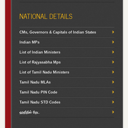
NATIONAL DETAILS
CMs, Governors & Capitals of Indian States
Indian MPs
List of Indian Ministers
List of Rajyasabha Mps
List of Tamil Nadu Ministers
Tamil Nadu MLAs
Tamil Nadu PIN Code
Tamil Nadu STD Codes
ஹதீதில் தேட