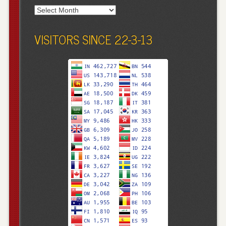
Archives
VISITORS SINCE 22-3-13