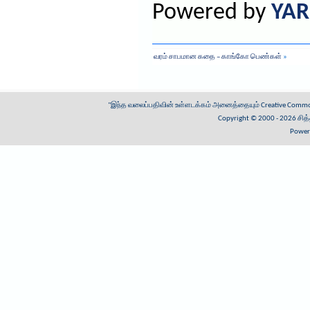
Powered by
YAR
வரம் சாபமான கதை – காங்கோ பெண்கள்
»
"இந்த வலைப்பதிவின் உள்ளடக்கம் அனைத்தையும்
Creative Common
Copyright © 2000 - 2026
சித
Power