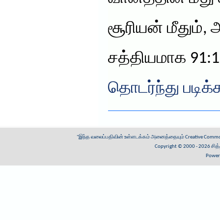
சூரியன் மீதும்,
சத்தியமாக 91:
தொடர்ந்து படிக்
"இந்த வலைப்பதிவின் உள்ளடக்கம் அனைத்தையும்
Creative Common
Copyright © 2000 - 2026
சித
Power