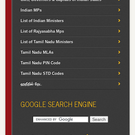
Indian MPs
List of Indian Ministers
List of Rajyasabha Mps
List of Tamil Nadu Ministers
Tamil Nadu MLAs
Tamil Nadu PIN Code
Tamil Nadu STD Codes
ஹதீதில் தேட
GOOGLE SEARCH ENGINE