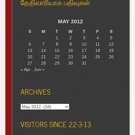
தேதிவாரியாக பதிவுகள்
MAY 2012
S
M
T
W
T
F
S
1
2
3
4
5
6
7
8
9
10
11
12
13
14
15
16
17
18
19
20
21
22
23
24
25
26
27
28
29
30
31
« Apr
Jun »
ARCHIVES
Archives
VISITORS SINCE 22-3-13