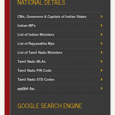
NATIONAL DETAILS
CMs, Governors & Capitals of Indian States
Indian MPs
List of Indian Ministers
List of Rajyasabha Mps
List of Tamil Nadu Ministers
Tamil Nadu MLAs
Tamil Nadu PIN Code
Tamil Nadu STD Codes
ஹதீதில் தேட
GOOGLE SEARCH ENGINE