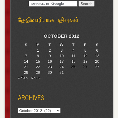
தேதிவாரியாக பதிவுகள்
OCTOBER 2012
S
M
T
W
T
F
S
1
2
3
4
5
6
7
8
9
10
11
12
13
14
15
16
17
18
19
20
21
22
23
24
25
26
27
28
29
30
31
« Sep
Nov »
ARCHIVES
Archives