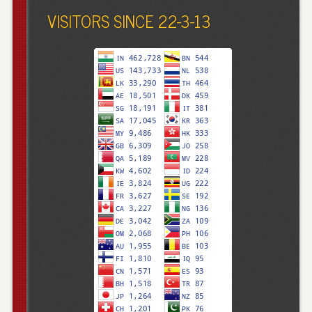
VISITORS SINCE 22-3-13