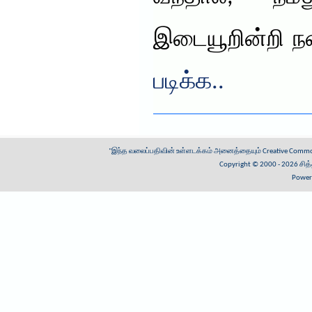
இடையூறின்றி ந
படிக்க..
"இந்த வலைப்பதிவின் உள்ளடக்கம் அனைத்தையும்
Creative Common
Copyright © 2000 - 2026
சித
Power