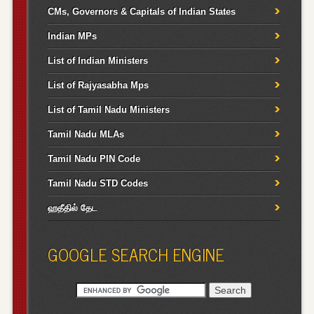
CMs, Governors & Capitals of Indian States
Indian MPs
List of Indian Ministers
List of Rajyasabha Mps
List of Tamil Nadu Ministers
Tamil Nadu MLAs
Tamil Nadu PIN Code
Tamil Nadu STD Codes
ஹதீதில் தேட
GOOGLE SEARCH ENGINE