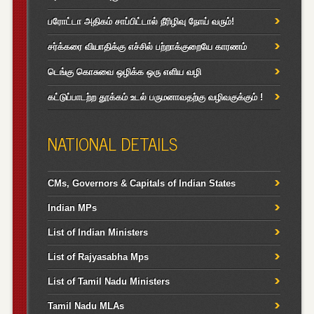
பரோட்டா அதிகம் சாப்பிட்டால் நீரிழிவு நோய் வரும்!
சர்க்கரை வியாதிக்கு எச்சில் பற்றாக்குறையே காரணம்
டெங்கு கொசுவை ஒழிக்க ஒரு எளிய வழி
கட்டுப்பாடற்ற தூக்கம் உடல் பருமனாவதற்கு வழிவகுக்கும் !
NATIONAL DETAILS
CMs, Governors & Capitals of Indian States
Indian MPs
List of Indian Ministers
List of Rajyasabha Mps
List of Tamil Nadu Ministers
Tamil Nadu MLAs