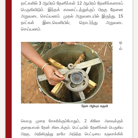
நாட்களில் 3 ஆயிரம் தேனீக்கள் 12 ஆயிரம் தேனீக்களாகப்
பெருகிவிடும். இந்தக் காலகட்டத்துக்குப் பிறகு தேனை
அறுவடை செய்யலாம். முதல் அறுவடையில் இருந்து, 15
நாட்கள் இடைவெளியில், தொடர்ந்து அறுவடை
செய்யலாம்.
ஒ
வ்
வொரு முறை சேகரிக்கும்போதும், 2 கிலோ அளவுக்குக்
குறையாமல் தேன் கிடைக்கும். பெட்டியில் தேனீக்கள் பெருகிய
பிறகு, அதிலிருந்து நாமே அடுத்த பெட்டியை உருவாக்கிக்