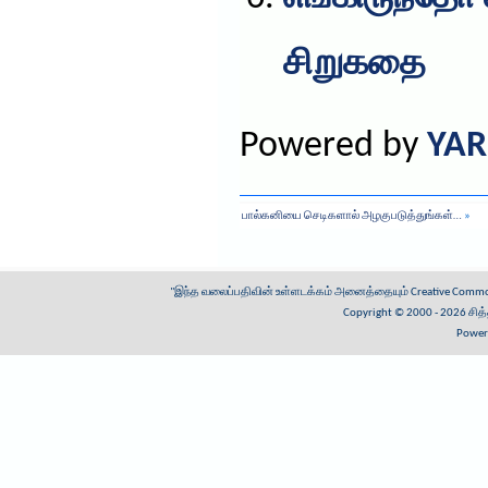
சிறுகதை
Powered by
YAR
பால்கனியை செடிகளால் அழகுபடுத்துங்கள்…
»
"இந்த வலைப்பதிவின் உள்ளடக்கம் அனைத்தையும்
Creative Common
Copyright © 2000 - 2026
சித
Power