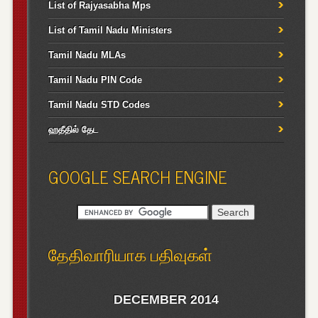
List of Rajyasabha Mps
List of Tamil Nadu Ministers
Tamil Nadu MLAs
Tamil Nadu PIN Code
Tamil Nadu STD Codes
ஹதீதில் தேட
GOOGLE SEARCH ENGINE
தேதிவாரியாக பதிவுகள்
DECEMBER 2014