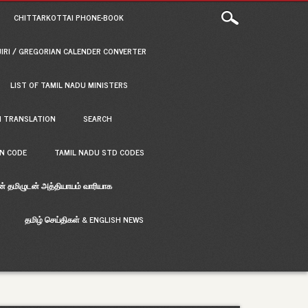
CHITTARKOTTAI PHONE-BOOK
JIRI / GREGORIAN CALENDER CONVERTER
LIST OF TAMIL NADU MINISTERS
H TRANSLATION
SEARCH
IN CODE
TAMIL NADU STD CODES
ன் தமிழுடன் அத்தியாயம் வாரியாக
தமிழ் செய்திகள் & ENGLISH NEWS