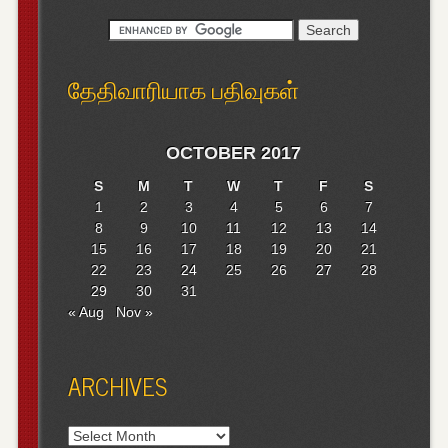
தேதிவாரியாக பதிவுகள்
OCTOBER 2017
S
M
T
W
T
F
S
1
2
3
4
5
6
7
8
9
10
11
12
13
14
15
16
17
18
19
20
21
22
23
24
25
26
27
28
29
30
31
« Aug
Nov »
ARCHIVES
Archives