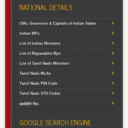
NATIONAL DETAILS
CMs, Governors & Capitals of Indian States
Indian MPs
List of Indian Ministers
List of Rajyasabha Mps
List of Tamil Nadu Ministers
Tamil Nadu MLAs
Tamil Nadu PIN Code
Tamil Nadu STD Codes
ஹதீதில் தேட
GOOGLE SEARCH ENGINE