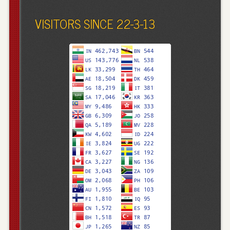
VISITORS SINCE 22-3-13