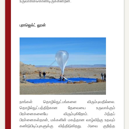
உருவாகிக்கொண்டிருக்கின்றன.
புராஜெக்ட் லூன்
நாங்கள் தொழில்நுட்பங்களை விரும்புவதில்லை.
தொழில்நுட்பத்திற்கான தேவையை உருவாக்கும்
பிரச்னைகளையே விரும்புகிறோம். அந்தப்
பிரச்னைகள்தான், மக்களின் மகத்தான வாழ்விற்கு உதவும்
கண்டுபிடிப்புகளுக்கு வித்திடுகிறது. அவை குறித்த