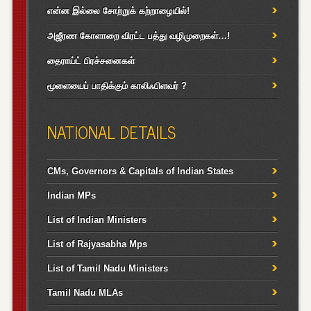
என்ன இல்லை சோற்றுக் கற்றாழையில்!
அஜீரண கோளாறை விரட்ட பத்து வழிமுறைகள்…!
தைராய்ட் பிரச்சனைகள்
மூளையைப் பாதிக்கும் காலிஃபிளவர் ?
NATIONAL DETAILS
CMs, Governors & Capitals of Indian States
Indian MPs
List of Indian Ministers
List of Rajyasabha Mps
List of Tamil Nadu Ministers
Tamil Nadu MLAs