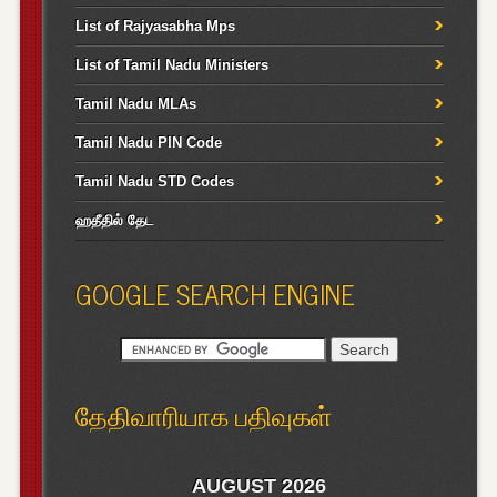
List of Rajyasabha Mps
List of Tamil Nadu Ministers
Tamil Nadu MLAs
Tamil Nadu PIN Code
Tamil Nadu STD Codes
ஹதீதில் தேட
GOOGLE SEARCH ENGINE
தேதிவாரியாக பதிவுகள்
AUGUST 2026