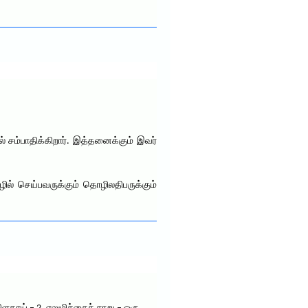
 சம்பாதிக்கிறார். இத்தனைக்கும் இவர்
ில் செய்பவருக்கும் தொழிலதிபருக்கும்