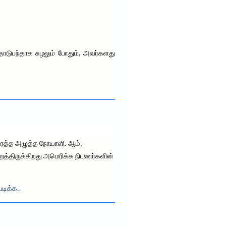
்தோடுபந்தாக சுழலும் போதும், அவர்களது
ர் ரத்த அழுத்த நோயாளி. ஆம்,
த்திருக்கிறது அமெரிக்க நிபுணர்களின்
படிக்க..