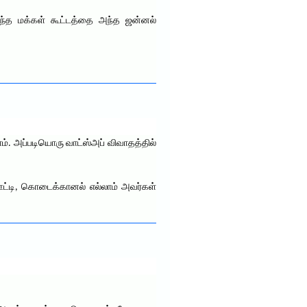
்த மக்கள் கூட்டத்தை அந்த ஜன்னல்
. அப்படியொரு வாட்ஸ்அப் விவாதத்தில்
ஊட்டி, கொடைக்கானல் எல்லாம் அவர்கள்