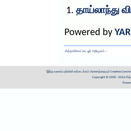
தாய்லாந்து வ
Powered by
YAR
சித்தார்கோட்டை ஓர் அறிமுகம்
»
"இந்த வலைப்பதிவின் உள்ளடக்கம் அனைத்தையும்
Creative Common
Copyright © 2000 - 2026
சித
Power