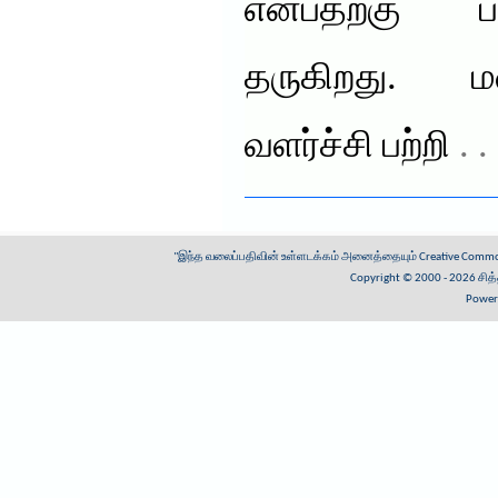
என்பதற்கு 
தருகிறது. 
வளர்ச்சி பற்றி
. 
"இந்த வலைப்பதிவின் உள்ளடக்கம் அனைத்தையும்
Creative Common
Copyright © 2000 - 2026
சித
Power