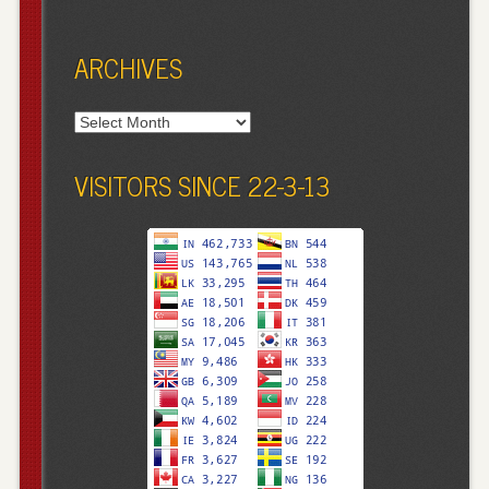
ARCHIVES
Archives
VISITORS SINCE 22-3-13