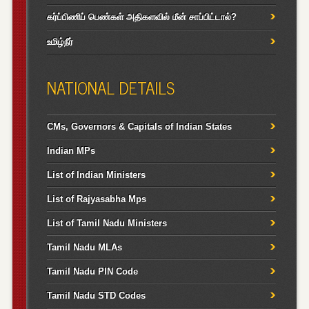
கர்ப்பிணிப் பெண்கள் அதிகளவில் மீன் சாப்பிட்டால்?
உமிழ்நீர்
NATIONAL DETAILS
CMs, Governors & Capitals of Indian States
Indian MPs
List of Indian Ministers
List of Rajyasabha Mps
List of Tamil Nadu Ministers
Tamil Nadu MLAs
Tamil Nadu PIN Code
Tamil Nadu STD Codes