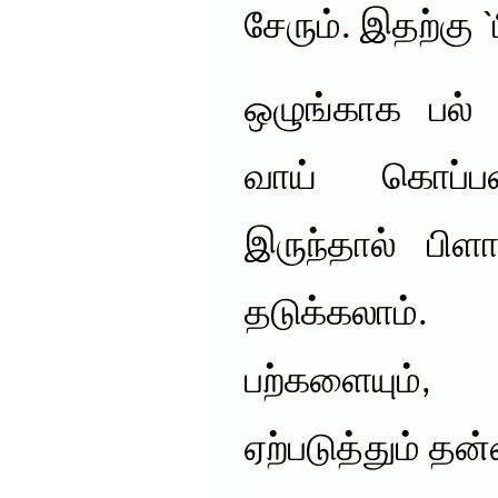
சேரும். இதற்கு `
ஒழுங்காக பல் 
வாய் கொப்பள
இருந்தால் பிளா
தடுக்கலாம்.
பற்களையும்,
ஏற்படுத்தும் 