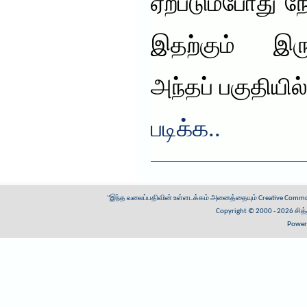
ஏற்படும்போது ந
இதற்கும் இரு
அந்தப் பகுதியில
படிக்க..
"இந்த வலைப்பதிவின் உள்ளடக்கம் அனைத்தையும்
Creative Common
Copyright © 2000 - 2026
சித
Power