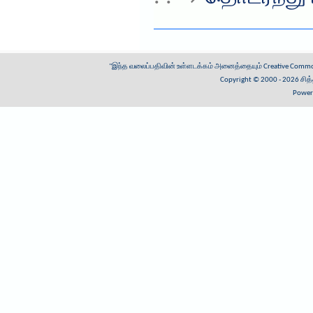
"இந்த வலைப்பதிவின் உள்ளடக்கம் அனைத்தையும்
Creative Common
Copyright © 2000 - 2026
சித
Power