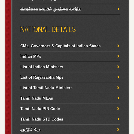
கீரைக்காக மாடியில் முருங்கை வளர்ப்பு
NATIONAL DETAILS
CMs, Governors & Capitals of Indian States
Indian MPs
List of Indian Ministers
List of Rajyasabha Mps
List of Tamil Nadu Ministers
Tamil Nadu MLAs
Tamil Nadu PIN Code
Tamil Nadu STD Codes
ஹதீதில் தேட