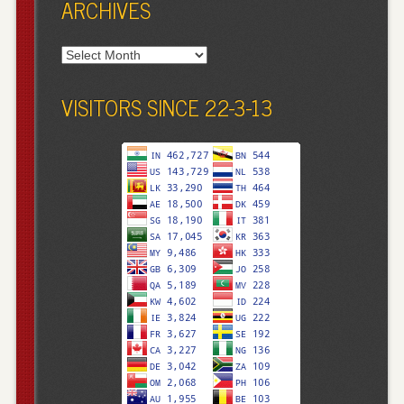
ARCHIVES
Archives
VISITORS SINCE 22-3-13