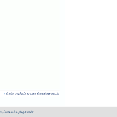
«
கிறங்க அடிக்கும் 30 வகை கிராமத்து சமையல்
 அடிப்படையில் வழங்குகிறேன்"