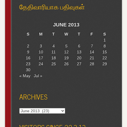
தேதிவாரியாக பதிவுகள்
JUNE 2013
S
M
T
W
T
F
S
1
2
3
4
5
6
7
8
9
10
11
12
13
14
15
16
17
18
19
20
21
22
23
24
25
26
27
28
29
30
« May
Jul »
ARCHIVES
Archives