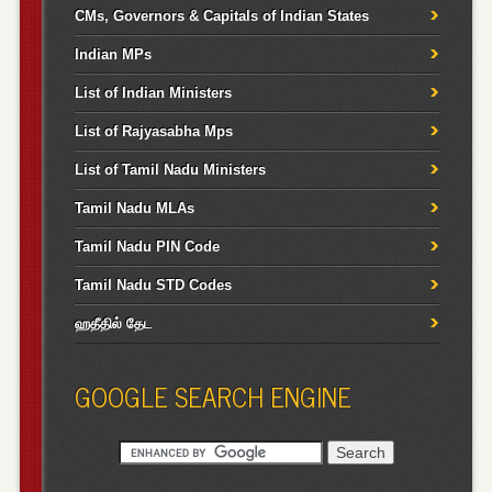
CMs, Governors & Capitals of Indian States
Indian MPs
List of Indian Ministers
List of Rajyasabha Mps
List of Tamil Nadu Ministers
Tamil Nadu MLAs
Tamil Nadu PIN Code
Tamil Nadu STD Codes
ஹதீதில் தேட
GOOGLE SEARCH ENGINE