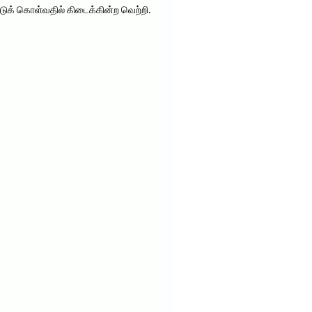
டுக் கொள்வதில் கிடைக்கின்ற வெற்றி.