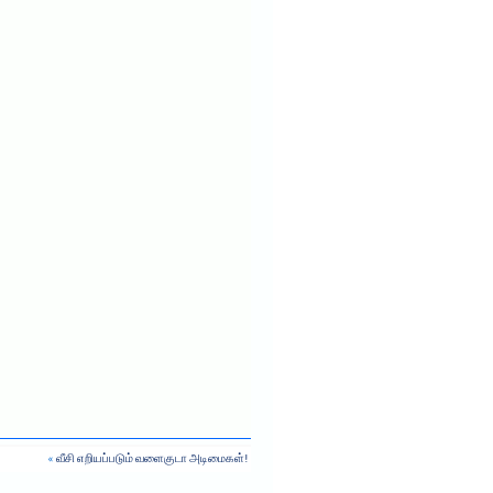
«
வீசி எறியப்படும் வளைகுடா அடிமைகள்!