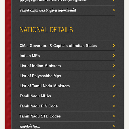
பெருகிவரும் மனஅழுத்த மரணங்கள்!
NATIONAL DETAILS
CMs, Governors & Capitals of Indian States
Indian MPs
List of Indian Ministers
List of Rajyasabha Mps
List of Tamil Nadu Ministers
Tamil Nadu MLAs
Tamil Nadu PIN Code
Tamil Nadu STD Codes
ஹதீதில் தேட