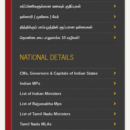
கர்ப்பிணிகளுக்கான உணவுக் குறிப்புகள்
நன்னாரி ( மூலிகை ) வேர்
தித்திக்கும் மாம்பழத்தின் சூப்பரான நன்மைகள்
தொண்டையை பாதுகாக்க 10 வழிகள்!
NATIONAL DETAILS
CMs, Governors & Capitals of Indian States
Indian MPs
List of Indian Ministers
List of Rajyasabha Mps
List of Tamil Nadu Ministers
Tamil Nadu MLAs