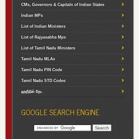
CMs, Governors & Capitals of Indian States
Indian MPs
List of Indian Ministers
List of Rajyasabha Mps
List of Tamil Nadu Ministers
Tamil Nadu MLAs
Tamil Nadu PIN Code
Tamil Nadu STD Codes
ஹதீதில் தேட
GOOGLE SEARCH ENGINE