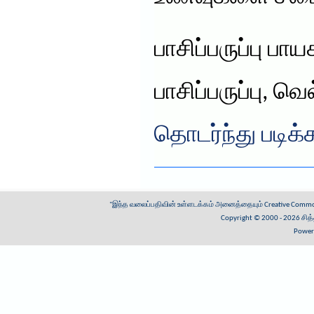
பாசிப்பருப்பு 
பாசிப்பருப்பு, வெ
தொடர்ந்து படிக்
"இந்த வலைப்பதிவின் உள்ளடக்கம் அனைத்தையும்
Creative Common
Copyright © 2000 - 2026
சித
Power